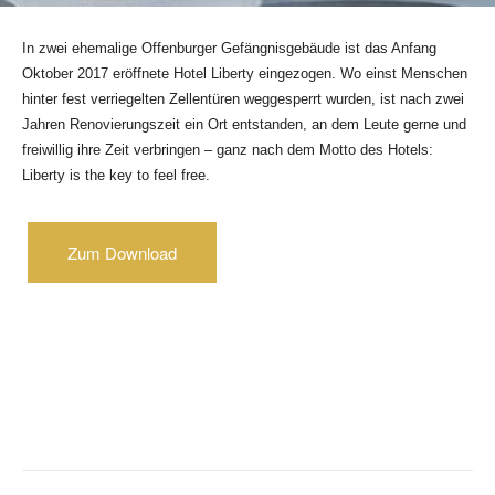
In zwei ehemalige Offenburger Gefängnisgebäude ist das Anfang
Oktober 2017 eröffnete Hotel Liberty eingezogen. Wo einst Menschen
hinter fest verriegelten Zellentüren weggesperrt wurden, ist nach zwei
Jahren Renovierungszeit ein Ort entstanden, an dem Leute gerne und
freiwillig ihre Zeit verbringen – ganz nach dem Motto des Hotels:
Liberty is the key to feel free.
Zum Download