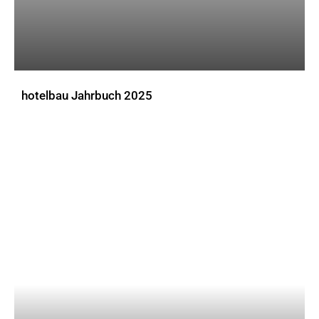
hotelbau Jahrbuch 2025
DOWNLOADS