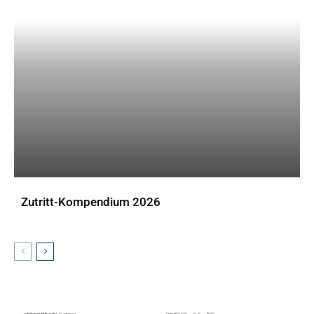
Zutritt-Kompendium 2026
DOWNLOADS