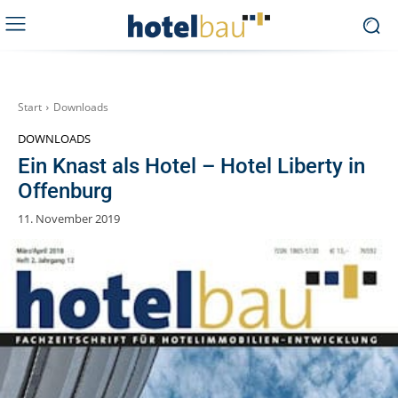
Start
Downloads
DOWNLOADS
Ein Knast als Hotel – Hotel Liberty in
Offenburg
11. November 2019