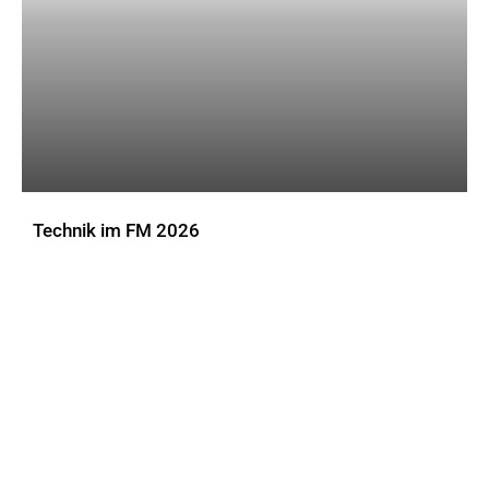
Technik im FM 2026
DOWNLOADS