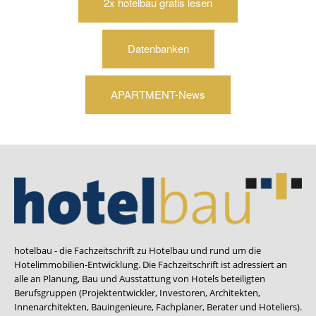
2x hotelbau gratis lesen
Datenbanken
APARTMENT-News
hotelbau - die Fachzeitschrift zu Hotelbau und rund um die
Hotelimmobilien-Entwicklung. Die Fachzeitschrift ist adressiert an
alle an Planung, Bau und Ausstattung von Hotels beteiligten
Berufsgruppen (Projektentwickler, Investoren, Architekten,
Innenarchitekten, Bauingenieure, Fachplaner, Berater und Hoteliers).