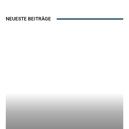
NEUESTE BEITRÄGE