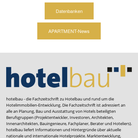
Datenbanken
APARTMENT-News
hotelbau - die Fachzeitschrift zu Hotelbau und rund um die
Hotelimmobilien-Entwicklung. Die Fachzeitschrift ist adressiert an
alle an Planung, Bau und Ausstattung von Hotels beteiligten
Berufsgruppen (Projektentwickler, Investoren, Architekten,
Innenarchitekten, Bauingenieure, Fachplaner, Berater und Hoteliers).
hotelbau liefert Informationen und Hintergründe über aktuelle
nationale und internationale Hotelprojekte. Marktentwicklung,