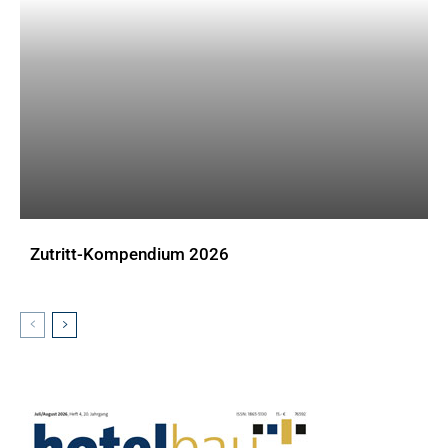
Zutritt-Kompendium 2026
DOWNLOADS