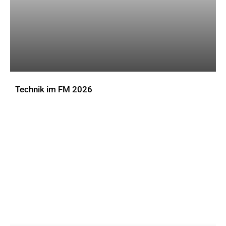
Technik im FM 2026
DOWNLOADS