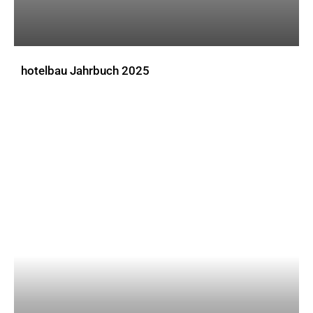
hotelbau Jahrbuch 2025
DOWNLOADS