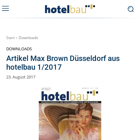
Start
Downloads
DOWNLOADS
Artikel Max Brown Düsseldorf aus
hotelbau 1/2017
23. August 2017