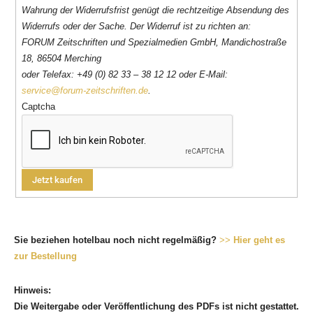
Wahrung der Widerrufsfrist genügt die rechtzeitige Absendung des
Widerrufs oder der Sache. Der Widerruf ist zu richten an:
FORUM Zeitschriften und Spezialmedien GmbH, Mandichostraße
18, 86504 Merching
oder Telefax: +49 (0) 82 33 – 38 12 12 oder E-Mail:
service@forum-zeitschriften.de
.
Captcha
Sie beziehen hotelbau noch nicht regelmäßig?
>>
Hier geht es
zur Bestellung
Hinweis:
Die Weitergabe oder Veröffentlichung des PDFs ist nicht gestattet.