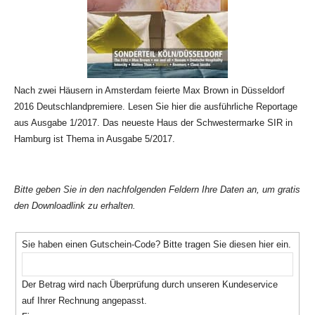
Nach zwei Häusern in Amsterdam feierte Max Brown in Düsseldorf
2016 Deutschlandpremiere. Lesen Sie hier die ausführliche Reportage
aus Ausgabe 1/2017. Das neueste Haus der Schwestermarke SIR in
Hamburg ist Thema in Ausgabe 5/2017.
Bitte geben Sie in den nachfolgenden Feldern Ihre Daten an, um gratis
den Downloadlink zu erhalten.
Sie haben einen Gutschein-Code? Bitte tragen Sie diesen hier ein.
Der Betrag wird nach Überprüfung durch unseren Kundeservice
auf Ihrer Rechnung angepasst.