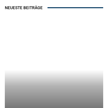
NEUESTE BEITRÄGE