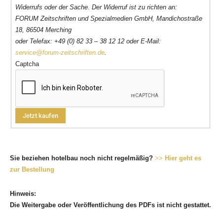
Widerrufs oder der Sache. Der Widerruf ist zu richten an:
FORUM Zeitschriften und Spezialmedien GmbH, Mandichostraße
18, 86504 Merching
oder Telefax: +49 (0) 82 33 – 38 12 12 oder E-Mail:
service@forum-zeitschriften.de
.
Captcha
Sie beziehen hotelbau noch nicht regelmäßig?
>>
Hier geht es
zur Bestellung
Hinweis:
Die Weitergabe oder Veröffentlichung des PDFs ist nicht gestattet.