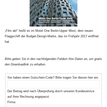
„Film ab!“ heißt es im Motel One Berlin-Upper West, dem neuen
Flaggschiff der Budget-Design-Marke, das im Frühjahr 2017 eröffnet
hat.
Bitte geben Sie in den nachfolgenden Feldern Ihre Daten an, um gratis
den Downloadlink zu erhalten.
Sie haben einen Gutschein-Code? Bitte tragen Sie diesen hier ein.
Der Betrag wird nach Überprüfung durch unseren Kundeservice
auf Ihrer Rechnung angepasst.
Firma