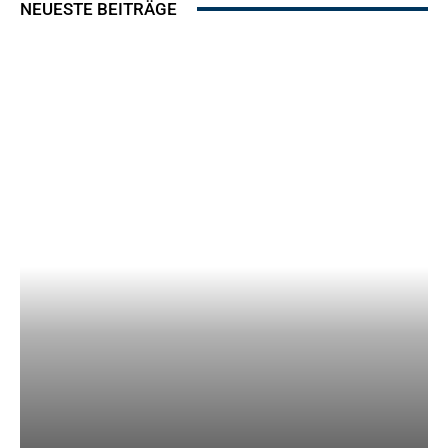
NEUESTE BEITRÄGE