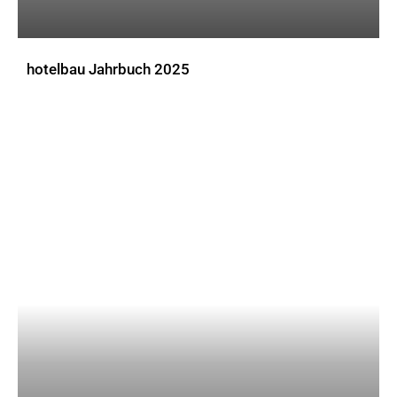
hotelbau Jahrbuch 2025
DOWNLOADS