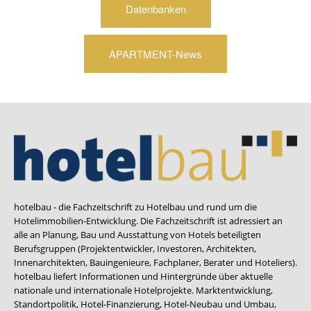
Datenbanken
APARTMENT-News
hotelbau - die Fachzeitschrift zu Hotelbau und rund um die
Hotelimmobilien-Entwicklung. Die Fachzeitschrift ist adressiert an
alle an Planung, Bau und Ausstattung von Hotels beteiligten
Berufsgruppen (Projektentwickler, Investoren, Architekten,
Innenarchitekten, Bauingenieure, Fachplaner, Berater und Hoteliers).
hotelbau liefert Informationen und Hintergründe über aktuelle
nationale und internationale Hotelprojekte. Marktentwicklung,
Standortpolitik, Hotel-Finanzierung, Hotel-Neubau und Umbau,