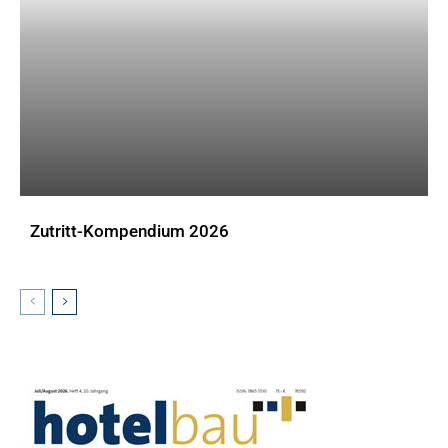
Zutritt-Kompendium 2026
DOWNLOADS