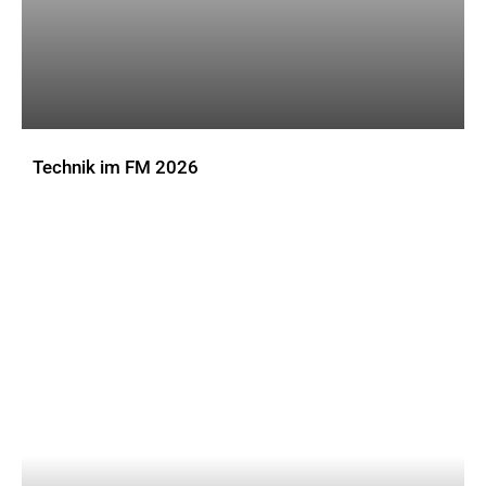
Technik im FM 2026
DOWNLOADS