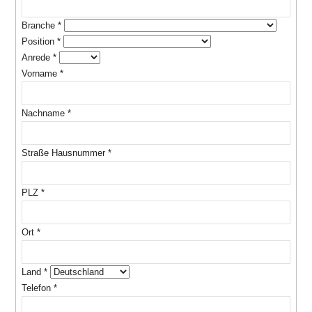
Branche
*
Position
*
Anrede
*
Vorname
*
Nachname
*
Straße Hausnummer
*
PLZ
*
Ort
*
Land
*
Telefon
*