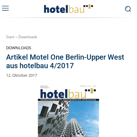
Start
Downloads
DOWNLOADS
Artikel Motel One Berlin-Upper West
aus hotelbau 4/2017
12. Oktober 2017