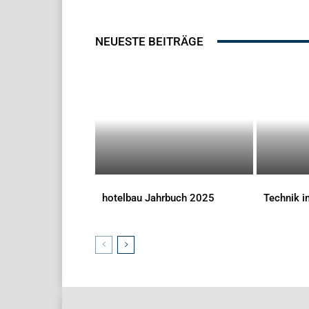
NEUESTE BEITRÄGE
hotelbau Jahrbuch 2025
Technik 
DOWNLOADS
DOWNLOAD