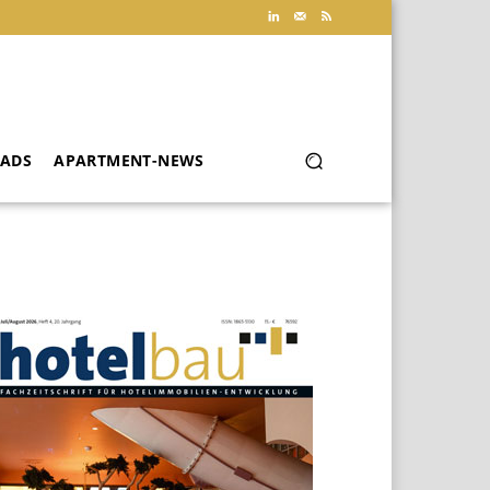
ADS
APARTMENT-NEWS