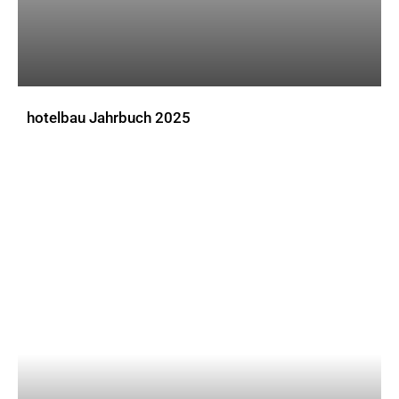
hotelbau Jahrbuch 2025
DOWNLOADS