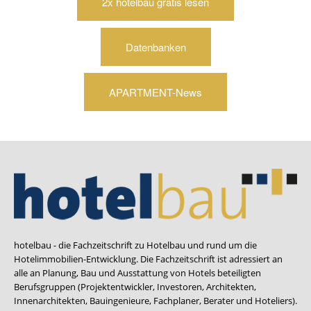
2x hotelbau gratis lesen
Datenbanken
APARTMENT-News
hotelbau - die Fachzeitschrift zu Hotelbau und rund um die
Hotelimmobilien-Entwicklung. Die Fachzeitschrift ist adressiert an
alle an Planung, Bau und Ausstattung von Hotels beteiligten
Berufsgruppen (Projektentwickler, Investoren, Architekten,
Innenarchitekten, Bauingenieure, Fachplaner, Berater und Hoteliers).