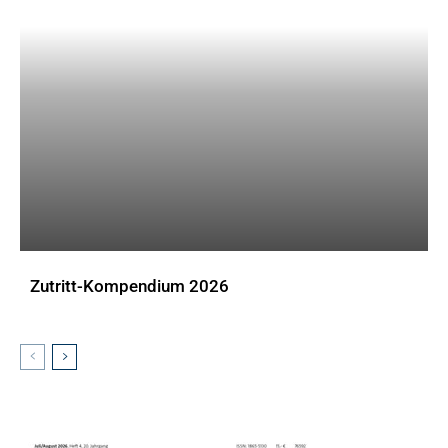
Zutritt-Kompendium 2026
DOWNLOADS