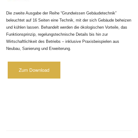
Die zweite Ausgabe der Reihe “Grundwissen Gebäudetechnik”
beleuchtet auf 16 Seiten eine Technik, mit der sich Gebäude beheizen
und kühlen lassen. Behandelt werden die ökologischen Vorteile, das
Funktionsprinzip, regelungstechnische Details bis hin zur
Wirtschaftlichkeit des Betriebs – inklusive Praxisbeispielen aus
Neubau, Sanierung und Erweiterung.
Zum Download