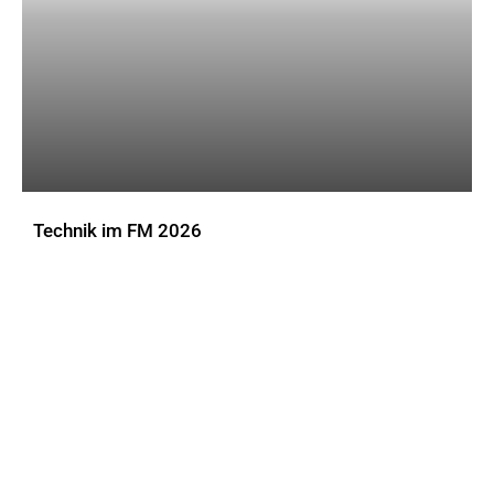
Technik im FM 2026
DOWNLOADS