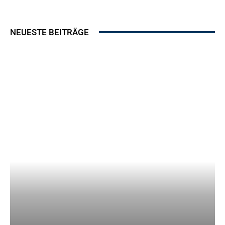
NEUESTE BEITRÄGE