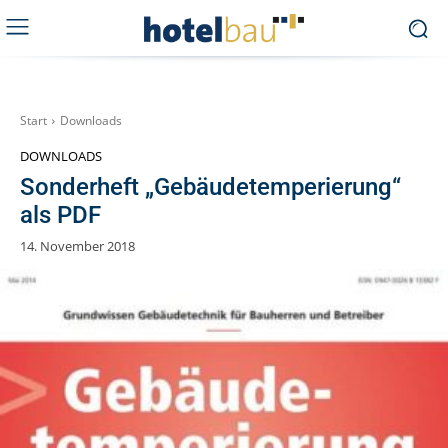
Start
Downloads
DOWNLOADS
Sonderheft „Gebäudetemperierung“
als PDF
14. November 2018