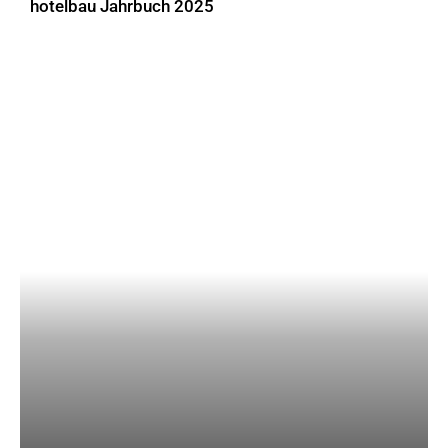
hotelbau Jahrbuch 2025
DOWNLOADS