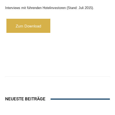
Interviews mit führenden Hotelinvestoren (Stand: Juli 2015).
Zum Download
NEUESTE BEITRÄGE