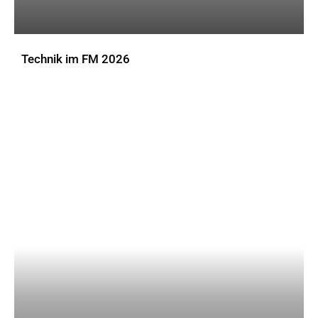
Technik im FM 2026
DOWNLOADS