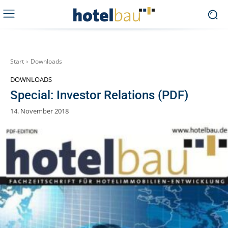
Start
Downloads
DOWNLOADS
Special: Investor Relations (PDF)
14. November 2018