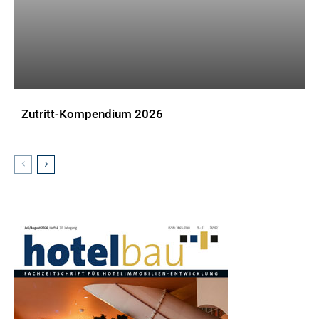
Zutritt-Kompendium 2026
DOWNLOADS