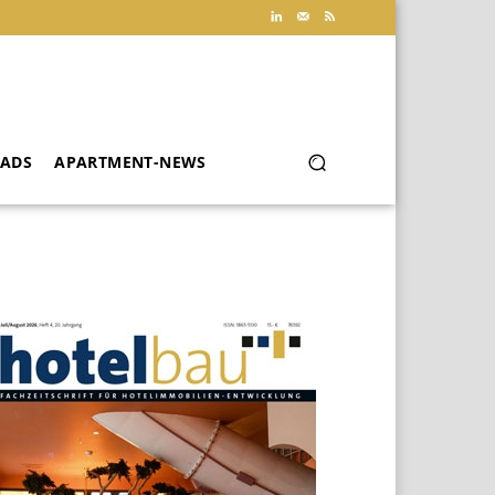
ADS
APARTMENT-NEWS