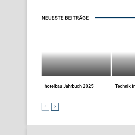
NEUESTE BEITRÄGE
hotelbau Jahrbuch 2025
Technik 
DOWNLOADS
DOWNLOAD