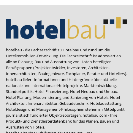
hotelbau - die Fachzeitschrift zu Hotelbau und rund um die
Hotelimmobilien-Entwicklung. Die Fachzeitschrift ist adressiert an
alle an Planung, Bau und Ausstattung von Hotels beteiligten
Berufsgruppen (Projektentwickler, Investoren, Architekten,
Innenarchitekten, Bauingenieure, Fachplaner, Berater und Hoteliers).
hotelbau liefert Informationen und Hintergründe über aktuelle
nationale und internationale Hotelprojekte. Marktentwicklung,
Standortpolitik, Hotel-Finanzierung, Hotel-Neubau und Umbau,
Hotel-Planung, Modernisierung und Sanierung von Hotels, Hotel-
Architektur, Innenarchitektur, Gebäudetechnik, Hotelausstattung,
Hoteldesign und Management-Philosophien stehen im Mittelpunkt
journalistisch fundierter Objektreportagen. hotelbau.com - Ihre
Produkt- und Dienstleisterdatenbank für das Planen, Bauen und
Ausrüsten von Hotels.