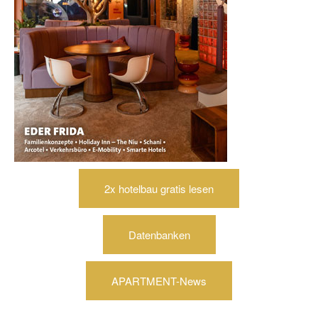
2x hotelbau gratis lesen
Datenbanken
APARTMENT-News