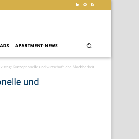
ADS
APARTMENT-NEWS
xistag: Konzeptionelle und wirtschaftliche Machbarkeit
onelle und