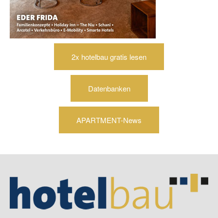
2x hotelbau gratis lesen
Datenbanken
APARTMENT-News