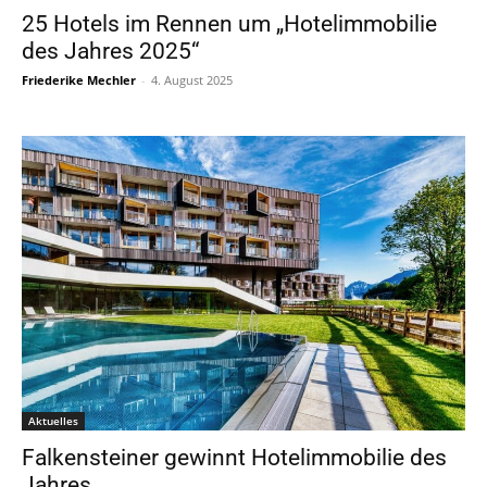
25 Hotels im Rennen um „Hotelimmobilie
des Jahres 2025“
Friederike Mechler
-
4. August 2025
Aktuelles
Falkensteiner gewinnt Hotelimmobilie des
Jahres