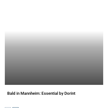
Bald in Mannheim: Essential by Dorint
AKTUELLES