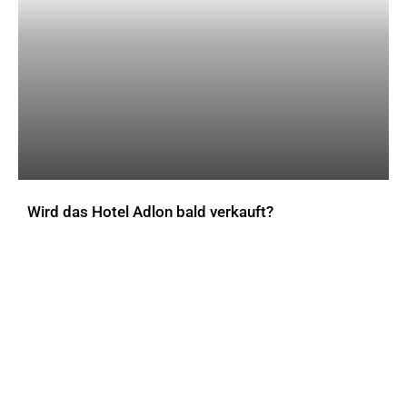
Wird das Hotel Adlon bald verkauft?
AKTUELLES