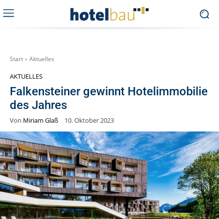
Start
Aktuelles
AKTUELLES
Falkensteiner gewinnt Hotelimmobilie
des Jahres
Von
Miriam Glaß
10. Oktober 2023