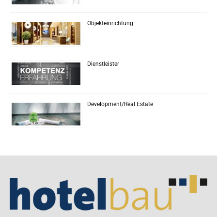
Objekteinrichtung
Dienstleister
Development/Real Estate