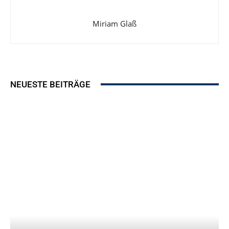
Miriam Glaß
NEUESTE BEITRÄGE