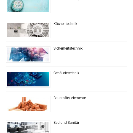
Küchentechnik
Sicherheitstechnik
Gebäudetechnik
Baustoffe/-elemente
Bad und Sanitär