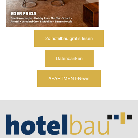
2x hotelbau gratis lesen
Datenbanken
APARTMENT-News