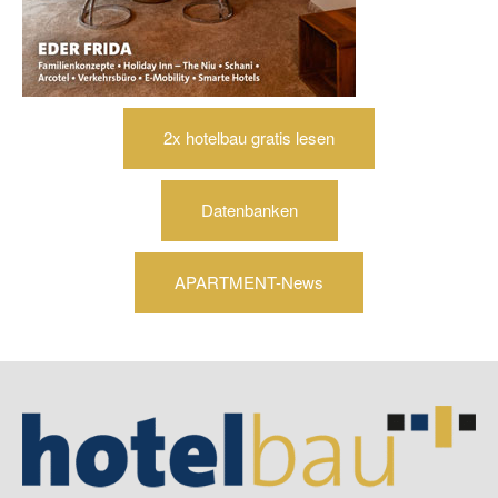
2x hotelbau gratis lesen
Datenbanken
APARTMENT-News