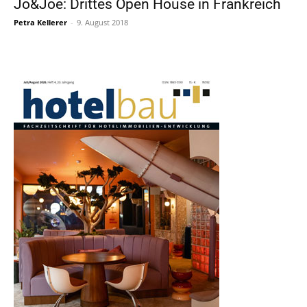
Jo&Joe: Drittes Open House in Frankreich
Petra Kellerer
-
9. August 2018