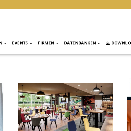
N
EVENTS
FIRMEN
DATENBANKEN
DOWNLO