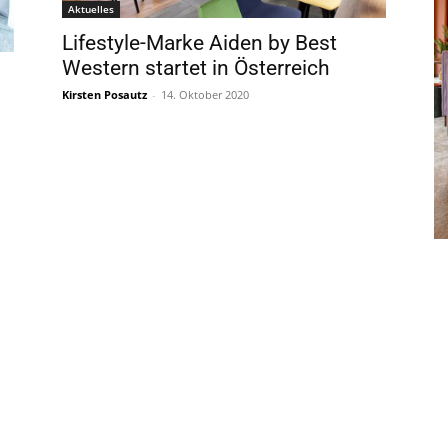
Aktuelles
Lifestyle-Marke Aiden by Best
Western startet in Österreich
Kirsten Posautz
-
14. Oktober 2020