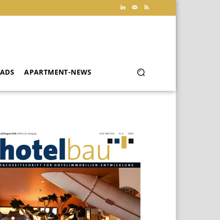
ADS
APARTMENT-NEWS