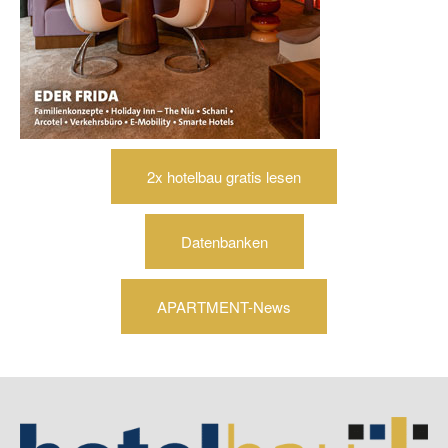
2x hotelbau gratis lesen
Datenbanken
APARTMENT-News