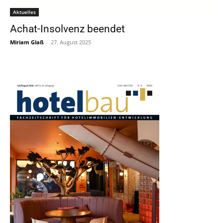
Aktuelles
Achat-Insolvenz beendet
Miriam Glaß
-
27. August 2025