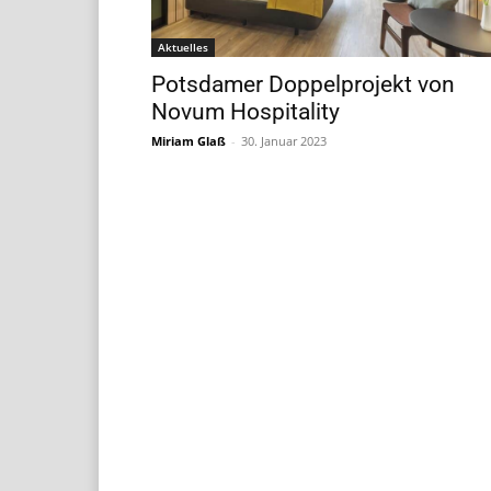
Aktuelles
Potsdamer Doppelprojekt von
Novum Hospitality
Miriam Glaß
-
30. Januar 2023