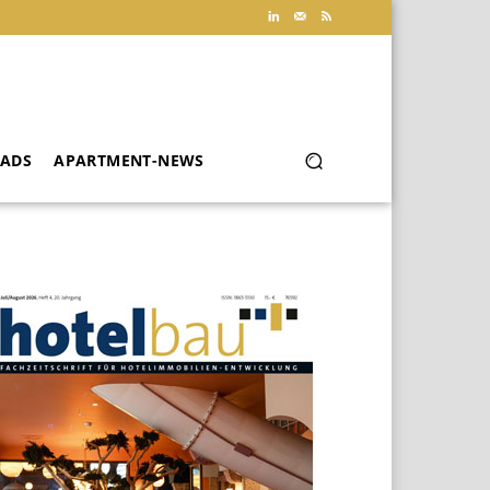
ADS
APARTMENT-NEWS