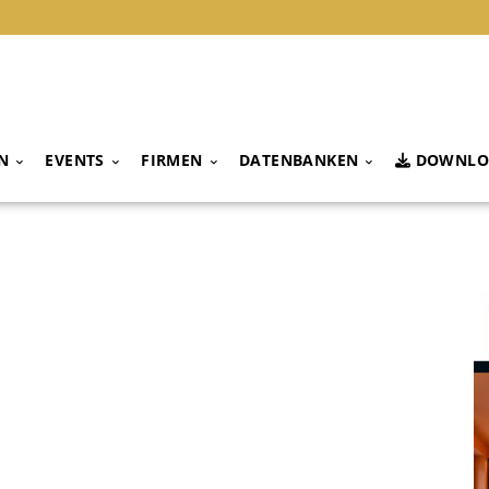
N
EVENTS
FIRMEN
DATENBANKEN
DOWNLO