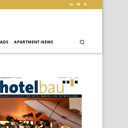
ADS
APARTMENT-NEWS