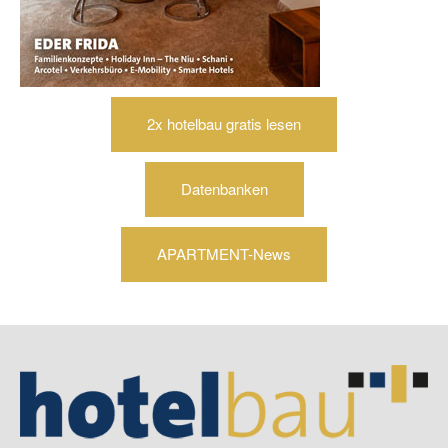
2x hotelbau gratis lesen
Datenbanken
APARTMENT-News