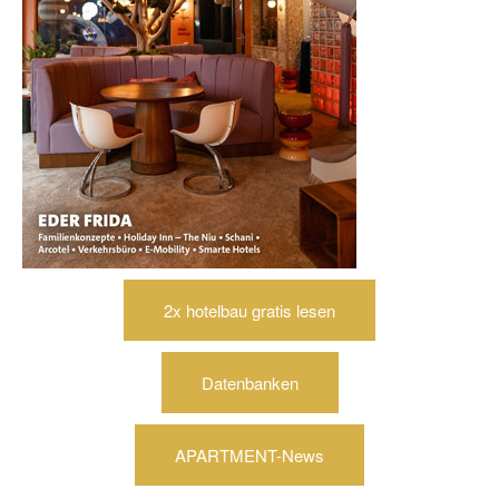
2x hotelbau gratis lesen
Datenbanken
APARTMENT-News