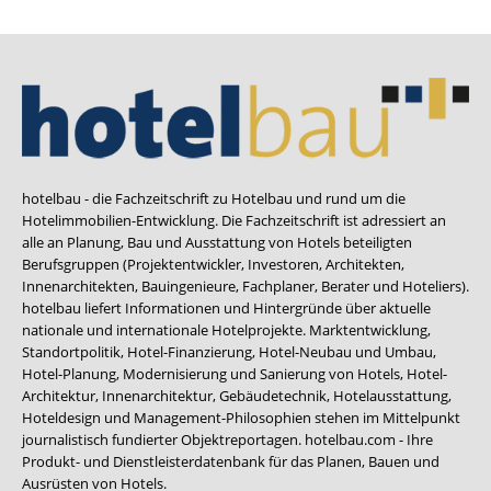
hotelbau - die Fachzeitschrift zu Hotelbau und rund um die
Hotelimmobilien-Entwicklung. Die Fachzeitschrift ist adressiert an
alle an Planung, Bau und Ausstattung von Hotels beteiligten
Berufsgruppen (Projektentwickler, Investoren, Architekten,
Innenarchitekten, Bauingenieure, Fachplaner, Berater und Hoteliers).
hotelbau liefert Informationen und Hintergründe über aktuelle
nationale und internationale Hotelprojekte. Marktentwicklung,
Standortpolitik, Hotel-Finanzierung, Hotel-Neubau und Umbau,
Hotel-Planung, Modernisierung und Sanierung von Hotels, Hotel-
Architektur, Innenarchitektur, Gebäudetechnik, Hotelausstattung,
Hoteldesign und Management-Philosophien stehen im Mittelpunkt
journalistisch fundierter Objektreportagen. hotelbau.com - Ihre
Produkt- und Dienstleisterdatenbank für das Planen, Bauen und
Ausrüsten von Hotels.