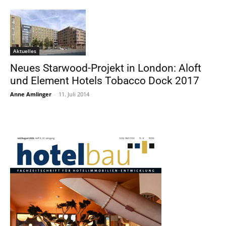
Aktuelles
Neues Starwood-Projekt in London: Aloft
und Element Hotels Tobacco Dock 2017
Anne Amlinger
-
11. Juli 2014