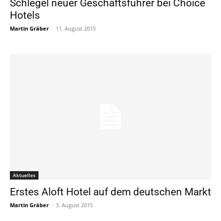
Schlegel neuer Geschäftsführer bei Choice
Hotels
Martin Gräber
-
11. August 2015
Aktuelles
Erstes Aloft Hotel auf dem deutschen Markt
Martin Gräber
-
3. August 2015