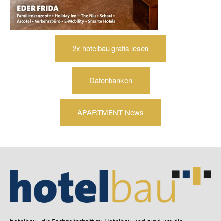
2x hotelbau gratis lesen
Datenbanken
APARTMENT-News