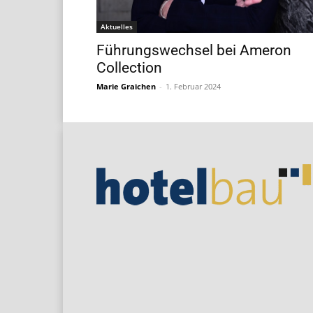
Aktuelles
Führungswechsel bei Ameron
Collection
Marie Graichen
-
1. Februar 2024