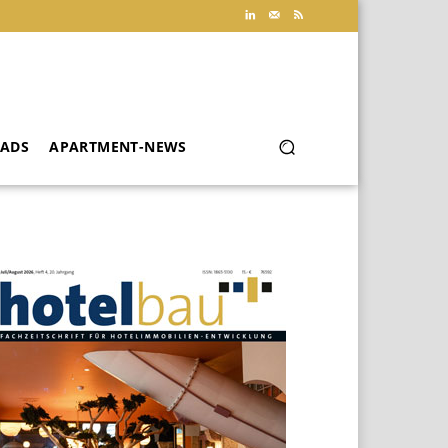
ADS
APARTMENT-NEWS