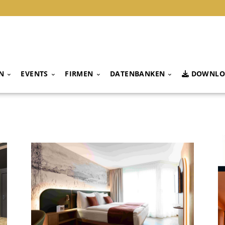
N
EVENTS
FIRMEN
DATENBANKEN
DOWNLO