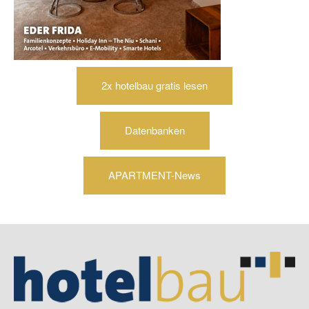
2x hotelbau gratis lesen
Datenbanken
APARTMENT-News