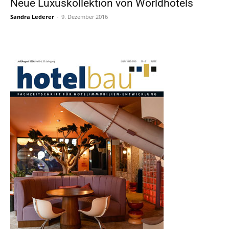
Neue Luxuskollektion von Worldhotels
Sandra Lederer
-
9. Dezember 2016