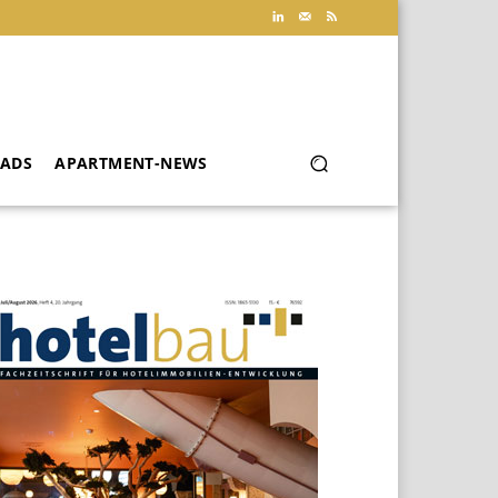
ADS
APARTMENT-NEWS