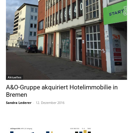
Aktuelles
A&O-Gruppe akquiriert Hotelimmobilie in
Bremen
Sandra Lederer
-
12. Dezember 2016