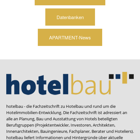
Datenbanken
APARTMENT-News
hotelbau - die Fachzeitschrift zu Hotelbau und rund um die
Hotelimmobilien-Entwicklung. Die Fachzeitschrift ist adressiert an
alle an Planung, Bau und Ausstattung von Hotels beteiligten
Berufsgruppen (Projektentwickler, Investoren, Architekten,
Innenarchitekten, Bauingenieure, Fachplaner, Berater und Hoteliers).
hotelbau liefert Informationen und Hintergründe über aktuelle