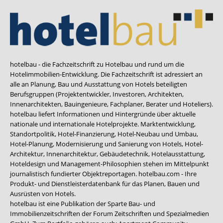
hotelbau - die Fachzeitschrift zu Hotelbau und rund um die
Hotelimmobilien-Entwicklung. Die Fachzeitschrift ist adressiert an
alle an Planung, Bau und Ausstattung von Hotels beteiligten
Berufsgruppen (Projektentwickler, Investoren, Architekten,
Innenarchitekten, Bauingenieure, Fachplaner, Berater und Hoteliers).
hotelbau liefert Informationen und Hintergründe über aktuelle
nationale und internationale Hotelprojekte. Marktentwicklung,
Standortpolitik, Hotel-Finanzierung, Hotel-Neubau und Umbau,
Hotel-Planung, Modernisierung und Sanierung von Hotels, Hotel-
Architektur, Innenarchitektur, Gebäudetechnik, Hotelausstattung,
Hoteldesign und Management-Philosophien stehen im Mittelpunkt
journalistisch fundierter Objektreportagen. hotelbau.com - Ihre
Produkt- und Dienstleisterdatenbank für das Planen, Bauen und
Ausrüsten von Hotels.
hotelbau ist eine Publikation der Sparte Bau- und
Immobilienzeitschriften der Forum Zeitschriften und Spezialmedien