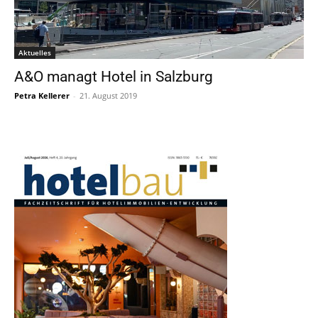
Aktuelles
A&O managt Hotel in Salzburg
Petra Kellerer
-
21. August 2019