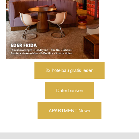
2x hotelbau gratis lesen
Datenbanken
APARTMENT-News