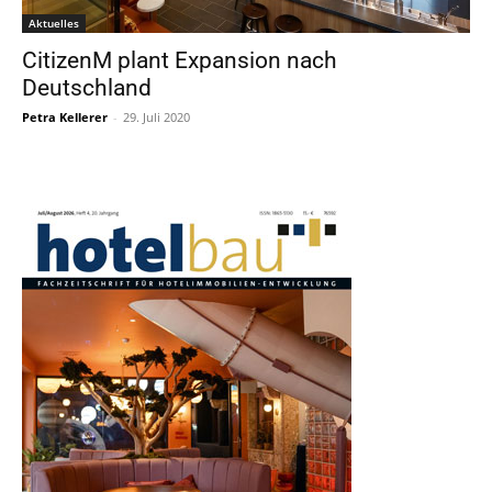
Aktuelles
CitizenM plant Expansion nach
Deutschland
Petra Kellerer
-
29. Juli 2020