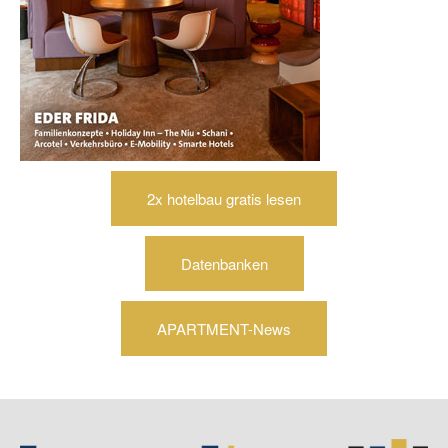
2x hotelbau gratis lesen
Datenbanken
APARTMENT-News