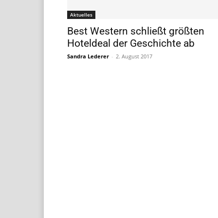
Aktuelles
Best Western schließt größten
Hoteldeal der Geschichte ab
Sandra Lederer
-
2. August 2017