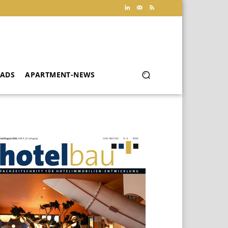
ADS
APARTMENT-NEWS