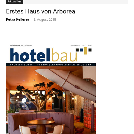
Aktuelles
Erstes Haus von Arborea
Petra Kellerer
-
9. August 2018