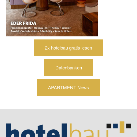
2x hotelbau gratis lesen
Datenbanken
APARTMENT-News