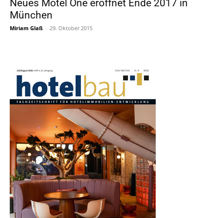
Neues Motel One eröffnet Ende 2017 in
München
Miriam Glaß
-
29. Oktober 2015