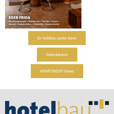
2x hotelbau gratis lesen
Datenbanken
APARTMENT-News