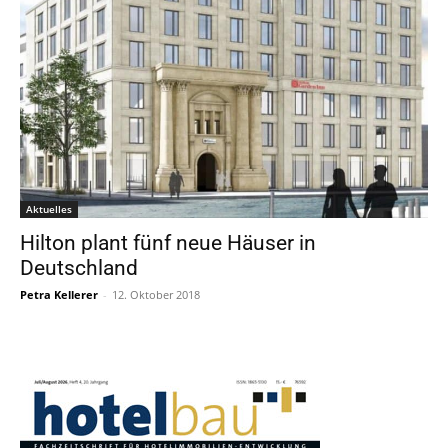
Aktuelles
Hilton plant fünf neue Häuser in
Deutschland
Petra Kellerer
-
12. Oktober 2018