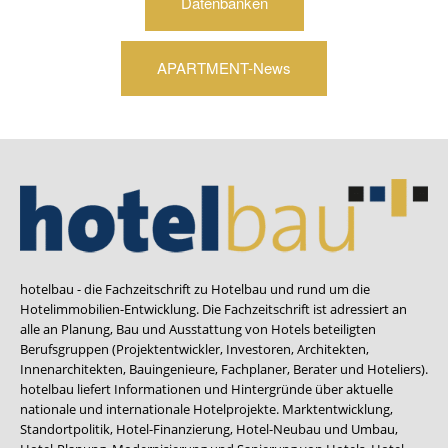
Datenbanken
APARTMENT-News
hotelbau - die Fachzeitschrift zu Hotelbau und rund um die
Hotelimmobilien-Entwicklung. Die Fachzeitschrift ist adressiert an
alle an Planung, Bau und Ausstattung von Hotels beteiligten
Berufsgruppen (Projektentwickler, Investoren, Architekten,
Innenarchitekten, Bauingenieure, Fachplaner, Berater und Hoteliers).
hotelbau liefert Informationen und Hintergründe über aktuelle
nationale und internationale Hotelprojekte. Marktentwicklung,
Standortpolitik, Hotel-Finanzierung, Hotel-Neubau und Umbau,