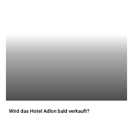
Wird das Hotel Adlon bald verkauft?
AKTUELLES