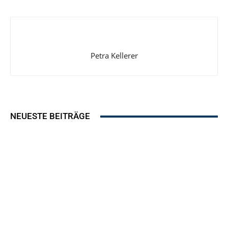
Petra Kellerer
NEUESTE BEITRÄGE