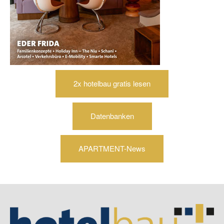
2x hotelbau gratis lesen
Datenbanken
APARTMENT-News