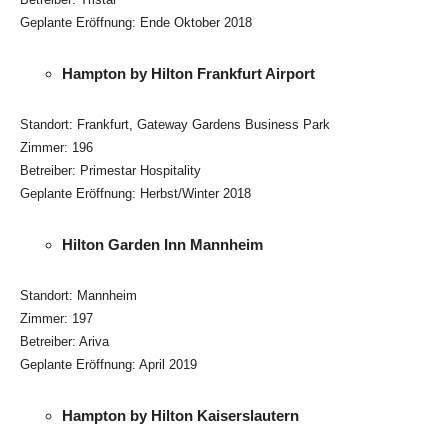
Geplante Eröffnung: Ende Oktober 2018
Hampton by Hilton Frankfurt Airport
Standort: Frankfurt, Gateway Gardens Business Park
Zimmer: 196
Betreiber: Primestar Hospitality
Geplante Eröffnung: Herbst/Winter 2018
Hilton Garden Inn Mannheim
Standort: Mannheim
Zimmer: 197
Betreiber: Ariva
Geplante Eröffnung: April 2019
Hampton by Hilton Kaiserslautern