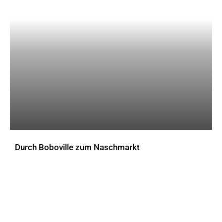
Durch Boboville zum Naschmarkt
AKTUELLES