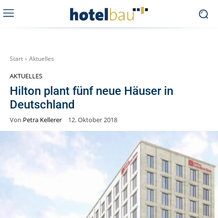
Start
Aktuelles
AKTUELLES
Hilton plant fünf neue Häuser in
Deutschland
Von
Petra Kellerer
12. Oktober 2018