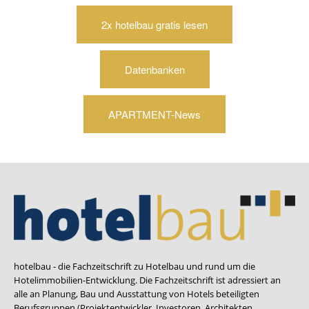
2x hotelbau gratis lesen
Datenbanken
APARTMENT-News
hotelbau - die Fachzeitschrift zu Hotelbau und rund um die
Hotelimmobilien-Entwicklung. Die Fachzeitschrift ist adressiert an
alle an Planung, Bau und Ausstattung von Hotels beteiligten
Berufsgruppen (Projektentwickler, Investoren, Architekten,