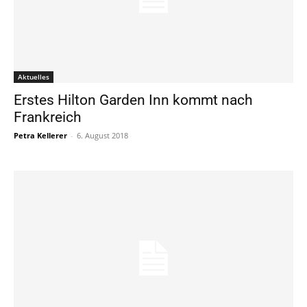
Aktuelles
Erstes Hilton Garden Inn kommt nach
Frankreich
Petra Kellerer
-
6. August 2018