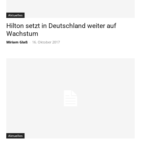
Aktuelles
Hilton setzt in Deutschland weiter auf
Wachstum
Miriam Glaß
-
16. Oktober 2017
Aktuelles