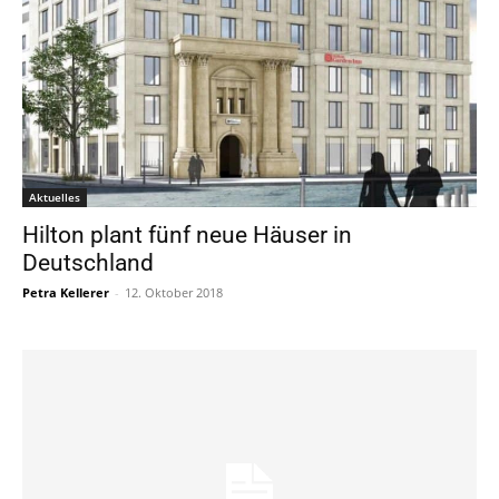
Aktuelles
Hilton plant fünf neue Häuser in
Deutschland
Petra Kellerer
-
12. Oktober 2018