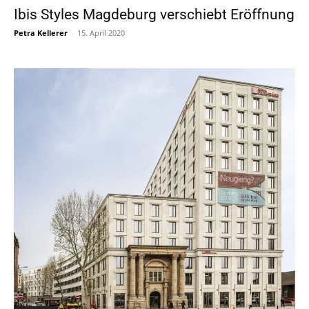
Ibis Styles Magdeburg verschiebt Eröffnung
Petra Kellerer
-
15. April 2020