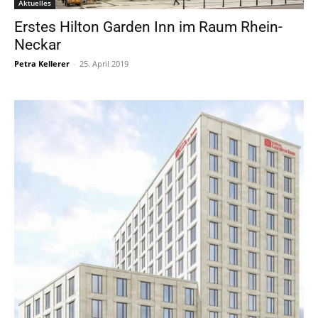
Aktuelles
Erstes Hilton Garden Inn im Raum Rhein-
Neckar
Petra Kellerer
-
25. April 2019