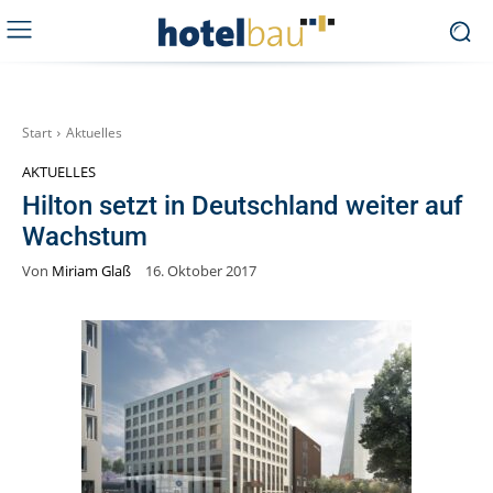
Start
Aktuelles
AKTUELLES
Hilton setzt in Deutschland weiter auf
Wachstum
Von
Miriam Glaß
16. Oktober 2017