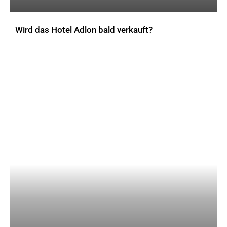
Wird das Hotel Adlon bald verkauft?
AKTUELLES