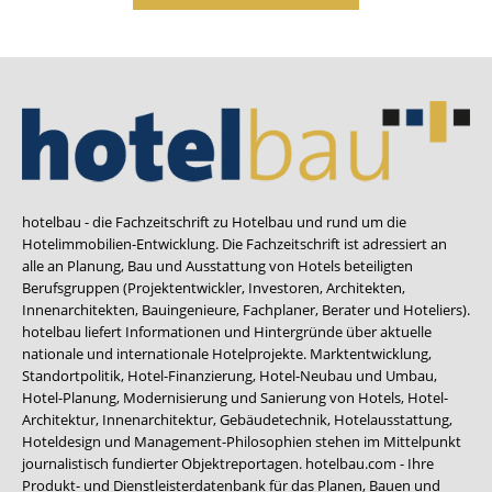
hotelbau - die Fachzeitschrift zu Hotelbau und rund um die
Hotelimmobilien-Entwicklung. Die Fachzeitschrift ist adressiert an
alle an Planung, Bau und Ausstattung von Hotels beteiligten
Berufsgruppen (Projektentwickler, Investoren, Architekten,
Innenarchitekten, Bauingenieure, Fachplaner, Berater und Hoteliers).
hotelbau liefert Informationen und Hintergründe über aktuelle
nationale und internationale Hotelprojekte. Marktentwicklung,
Standortpolitik, Hotel-Finanzierung, Hotel-Neubau und Umbau,
Hotel-Planung, Modernisierung und Sanierung von Hotels, Hotel-
Architektur, Innenarchitektur, Gebäudetechnik, Hotelausstattung,
Hoteldesign und Management-Philosophien stehen im Mittelpunkt
journalistisch fundierter Objektreportagen. hotelbau.com - Ihre
Produkt- und Dienstleisterdatenbank für das Planen, Bauen und