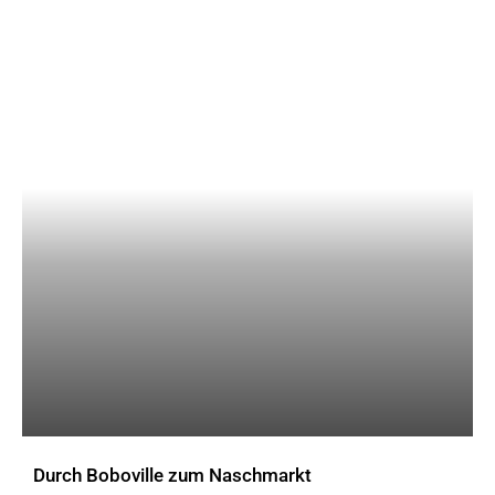
Durch Boboville zum Naschmarkt
AKTUELLES