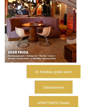
2x hotelbau gratis lesen
Datenbanken
APARTMENT-News