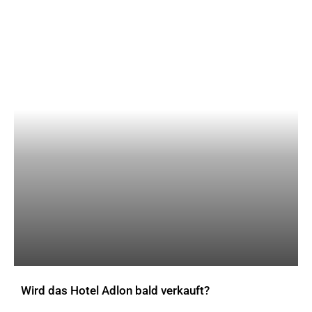
Wird das Hotel Adlon bald verkauft?
AKTUELLES