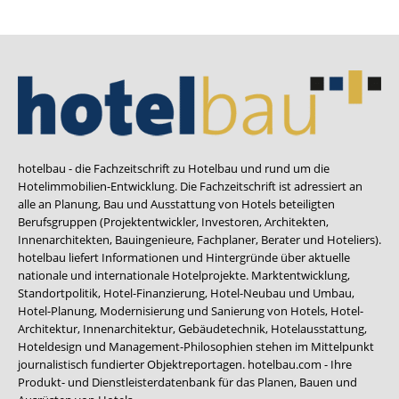
hotelbau - die Fachzeitschrift zu Hotelbau und rund um die
Hotelimmobilien-Entwicklung. Die Fachzeitschrift ist adressiert an
alle an Planung, Bau und Ausstattung von Hotels beteiligten
Berufsgruppen (Projektentwickler, Investoren, Architekten,
Innenarchitekten, Bauingenieure, Fachplaner, Berater und Hoteliers).
hotelbau liefert Informationen und Hintergründe über aktuelle
nationale und internationale Hotelprojekte. Marktentwicklung,
Standortpolitik, Hotel-Finanzierung, Hotel-Neubau und Umbau,
Hotel-Planung, Modernisierung und Sanierung von Hotels, Hotel-
Architektur, Innenarchitektur, Gebäudetechnik, Hotelausstattung,
Hoteldesign und Management-Philosophien stehen im Mittelpunkt
journalistisch fundierter Objektreportagen. hotelbau.com - Ihre
Produkt- und Dienstleisterdatenbank für das Planen, Bauen und