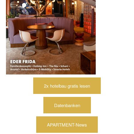
2x hotelbau gratis lesen
Datenbanken
APARTMENT-News