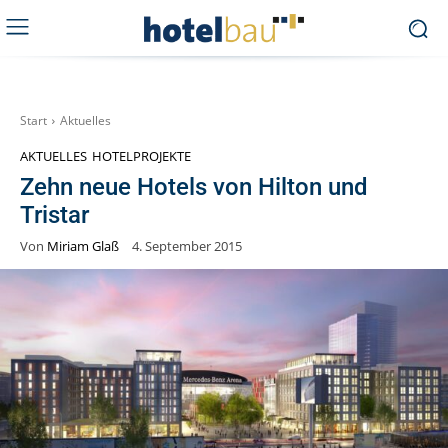
Start
Aktuelles
AKTUELLES
HOTELPROJEKTE
Zehn neue Hotels von Hilton und
Tristar
Von
Miriam Glaß
4. September 2015