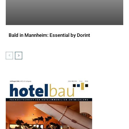
Bald in Mannheim: Essential by Dorint
AKTUELLES