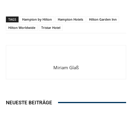
TAGS
Hampton by Hilton
Hampton Hotels
Hilton Garden Inn
Hilton Worldwide
Tristar Hotel
Miriam Glaß
NEUESTE BEITRÄGE