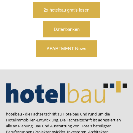
2x hotelbau gratis lesen
Datenbanken
APARTMENT-News
hotelbau - die Fachzeitschrift zu Hotelbau und rund um die
Hotelimmobilien-Entwicklung. Die Fachzeitschrift ist adressiert an
alle an Planung, Bau und Ausstattung von Hotels beteiligten
Berufsgruppen (Projektentwickler, Investoren, Architekten,