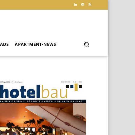
ADS
APARTMENT-NEWS