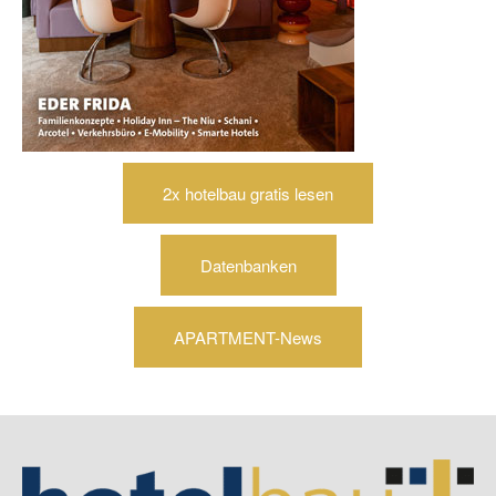
2x hotelbau gratis lesen
Datenbanken
APARTMENT-News