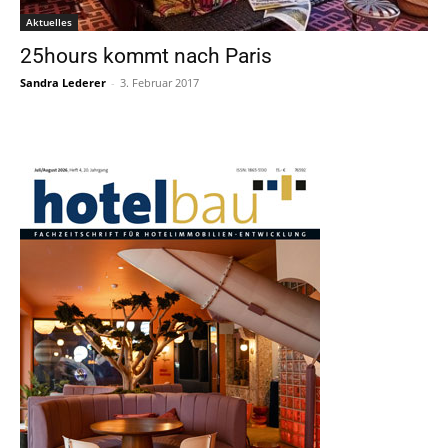
Aktuelles
25hours kommt nach Paris
Sandra Lederer
-
3. Februar 2017