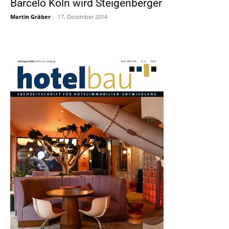
Barceló Köln wird Steigenberger
Martin Gräber
-
17. Dezember 2014