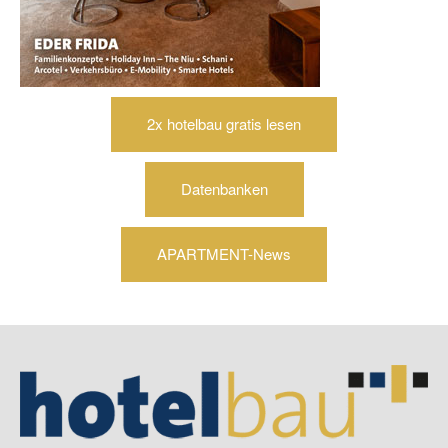
2x hotelbau gratis lesen
Datenbanken
APARTMENT-News