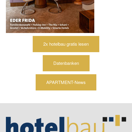
2x hotelbau gratis lesen
Datenbanken
APARTMENT-News