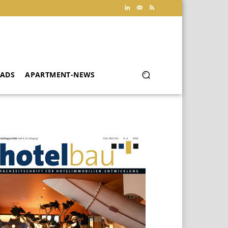
ADS
APARTMENT-NEWS