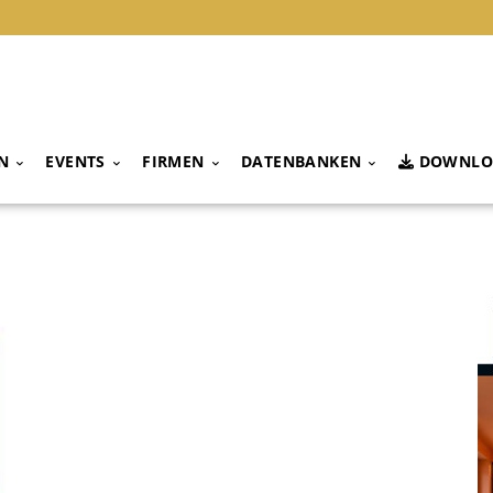
N
EVENTS
FIRMEN
DATENBANKEN
DOWNLO