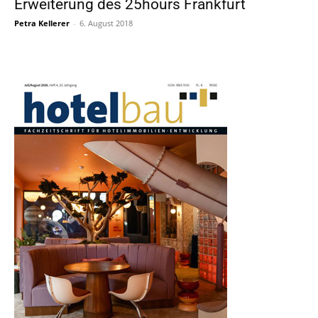
Erweiterung des 25hours Frankfurt
Petra Kellerer
-
6. August 2018