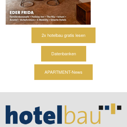
2x hotelbau gratis lesen
Datenbanken
APARTMENT-News