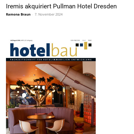
Iremis akquiriert Pullman Hotel Dresden
Ramona Braun
-
7. November 2024