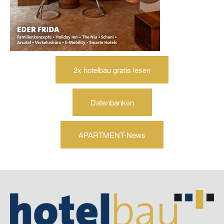
2x hotelbau gratis lesen
Datenbanken
APARTMENT-News