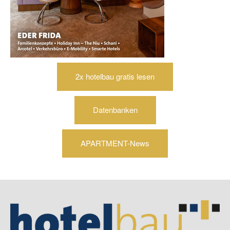
2x hotelbau gratis lesen
Datenbanken
APARTMENT-News