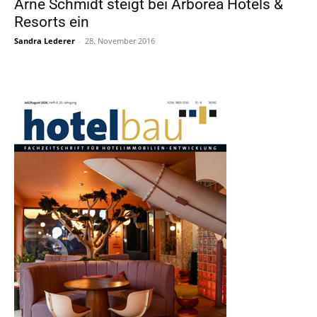
Arne Schmidt steigt bei Arborea Hotels &
Resorts ein
Sandra Lederer
-
28. November 2016