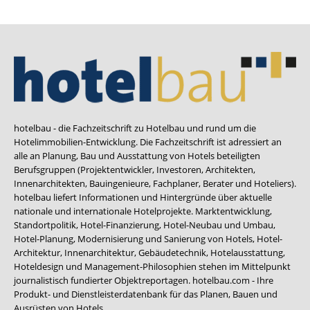
hotelbau - die Fachzeitschrift zu Hotelbau und rund um die
Hotelimmobilien-Entwicklung. Die Fachzeitschrift ist adressiert an
alle an Planung, Bau und Ausstattung von Hotels beteiligten
Berufsgruppen (Projektentwickler, Investoren, Architekten,
Innenarchitekten, Bauingenieure, Fachplaner, Berater und Hoteliers).
hotelbau liefert Informationen und Hintergründe über aktuelle
nationale und internationale Hotelprojekte. Marktentwicklung,
Standortpolitik, Hotel-Finanzierung, Hotel-Neubau und Umbau,
Hotel-Planung, Modernisierung und Sanierung von Hotels, Hotel-
Architektur, Innenarchitektur, Gebäudetechnik, Hotelausstattung,
Hoteldesign und Management-Philosophien stehen im Mittelpunkt
journalistisch fundierter Objektreportagen. hotelbau.com - Ihre
Produkt- und Dienstleisterdatenbank für das Planen, Bauen und
Ausrüsten von Hotels.