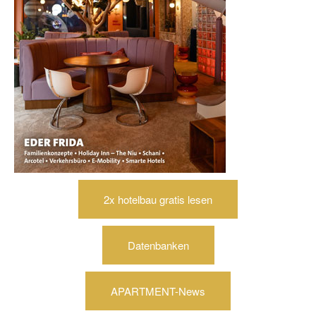
2x hotelbau gratis lesen
Datenbanken
APARTMENT-News