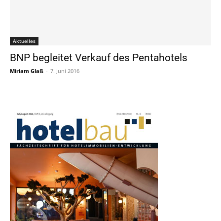
Aktuelles
BNP begleitet Verkauf des Pentahotels
Miriam Glaß
-
7. Juni 2016