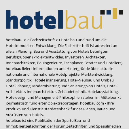
hotelbau - die Fachzeitschrift zu Hotelbau und rund um die
Hotelimmobilien-Entwicklung. Die Fachzeitschrift ist adressiert an
alle an Planung, Bau und Ausstattung von Hotels beteiligten
Berufsgruppen (Projektentwickler, Investoren, Architekten,
Innenarchitekten, Bauingenieure, Fachplaner, Berater und Hoteliers).
hotelbau liefert Informationen und Hintergründe über aktuelle
nationale und internationale Hotelprojekte. Marktentwicklung,
Standortpolitik, Hotel-Finanzierung, Hotel-Neubau und Umbau,
Hotel-Planung, Modernisierung und Sanierung von Hotels, Hotel-
Architektur, Innenarchitektur, Gebäudetechnik, Hotelausstattung,
Hoteldesign und Management-Philosophien stehen im Mittelpunkt
journalistisch fundierter Objektreportagen. hotelbau.com - Ihre
Produkt- und Dienstleisterdatenbank für das Planen, Bauen und
Ausrüsten von Hotels.
hotelbau ist eine Publikation der Sparte Bau- und
Immobilienzeitschriften der Forum Zeitschriften und Spezialmedien