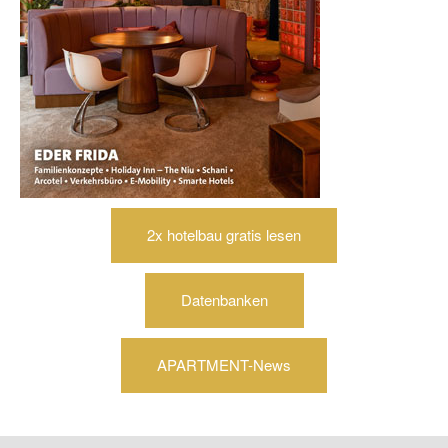
2x hotelbau gratis lesen
Datenbanken
APARTMENT-News