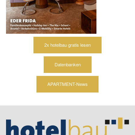
2x hotelbau gratis lesen
Datenbanken
APARTMENT-News