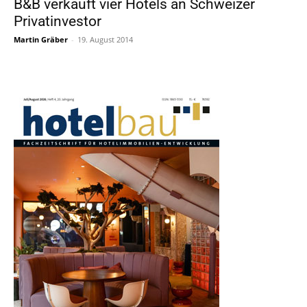
B&B verkauft vier Hotels an Schweizer
Privatinvestor
Martin Gräber
-
19. August 2014