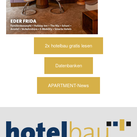
2x hotelbau gratis lesen
Datenbanken
APARTMENT-News