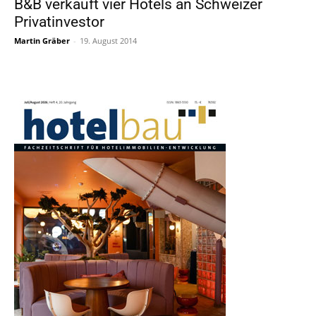
B&B verkauft vier Hotels an Schweizer
Privatinvestor
Martin Gräber
-
19. August 2014