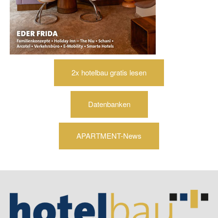
2x hotelbau gratis lesen
Datenbanken
APARTMENT-News