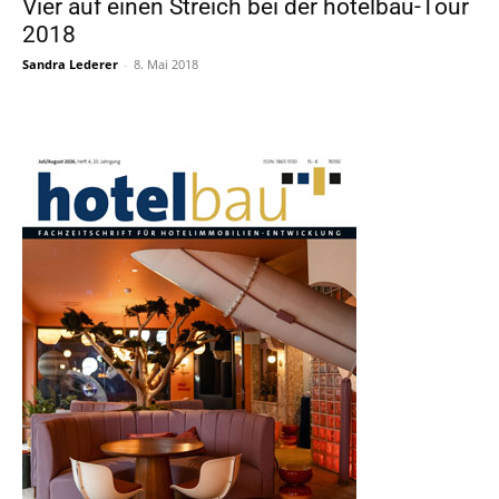
Vier auf einen Streich bei der hotelbau-Tour
2018
Sandra Lederer
-
8. Mai 2018