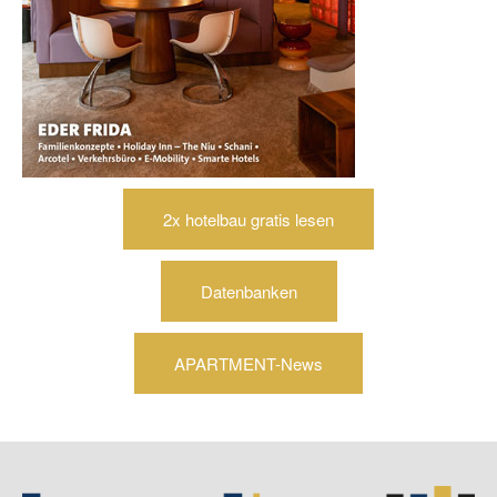
2x hotelbau gratis lesen
Datenbanken
APARTMENT-News