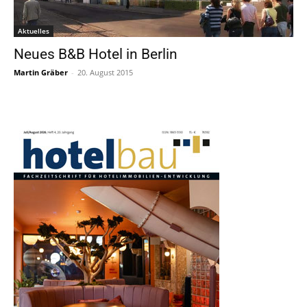
Aktuelles
Neues B&B Hotel in Berlin
Martin Gräber
-
20. August 2015