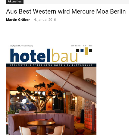
Aktuelles
Aus Best Western wird Mercure Moa Berlin
Martin Gräber
-
4. Januar 2016