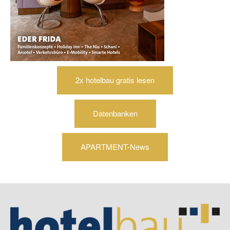
2x hotelbau gratis lesen
Datenbanken
APARTMENT-News